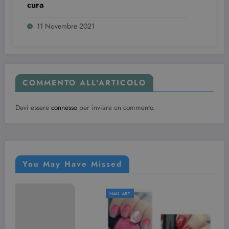
cura
11 Novembre 2021
COMMENTO ALL'ARTICOLO
Devi essere
connesso
per inviare un commento.
You May Have Missed
NAIL ART