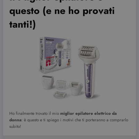
questo (e ne ho provati
tanti!)
Ho finalmente trovato il mio
miglior epilatore elettrico da
donna
: è questo e ti spiego i motivi che ti porteranno a comprarlo
subito!