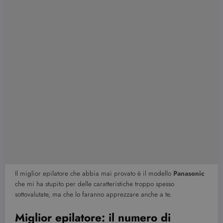
Il miglior epilatore che abbia mai provato è il modello
Panasonic
che mi ha stupito per delle caratteristiche troppo spesso
sottovalutate, ma che lo faranno apprezzare anche a te.
Miglior epilatore: il numero di