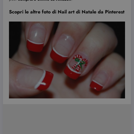
Scopri le altre foto di Nail art di Natale da Pinterest