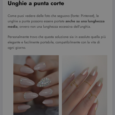
Unghie a punta corte
Come puoi vedere delle foto che seguono (fonte: Pinterest), le
unghie a punta possono essere portate
anche su una lunghezza
media
, ovvero non una lunghezza eccessiva dell’unghia.
Personalmente trovo che questa soluzione sia in assoluto quella più
elegante e facilmente portabile, compatibilmente con la vita di
ogni giorno.