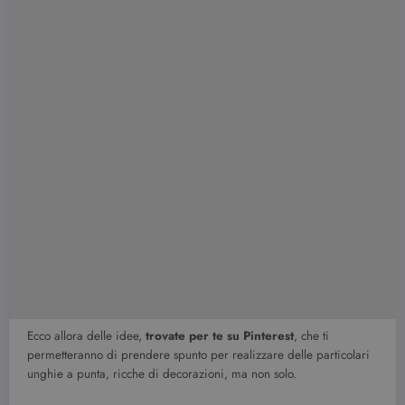
Ecco allora delle idee,
trovate per te su Pinterest
, che ti
permetteranno di prendere spunto per realizzare delle particolari
unghie a punta, ricche di decorazioni, ma non solo.