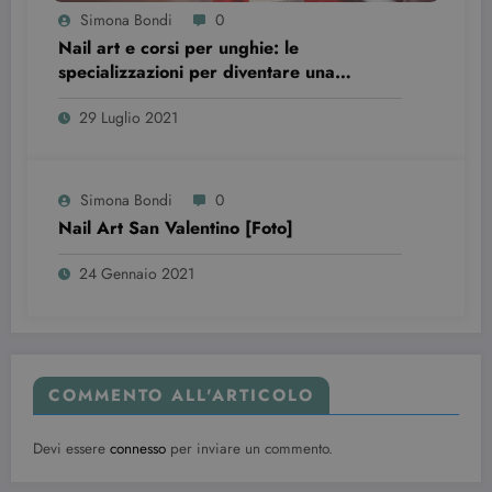
Simona Bondi
0
Nail art e corsi per unghie: le
specializzazioni per diventare una
professionista
29 Luglio 2021
Simona Bondi
0
Nail Art San Valentino [Foto]
24 Gennaio 2021
COMMENTO ALL'ARTICOLO
Devi essere
connesso
per inviare un commento.