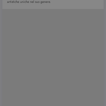
artistiche uniche nel suo genere.