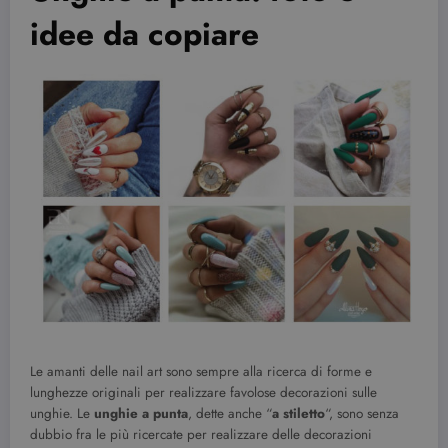
idee da copiare
Le amanti delle nail art sono sempre alla ricerca di forme e
lunghezze originali per realizzare favolose decorazioni sulle
unghie. Le
unghie a punta
, dette anche “
a stiletto
“, sono senza
dubbio fra le più ricercate per realizzare delle decorazioni