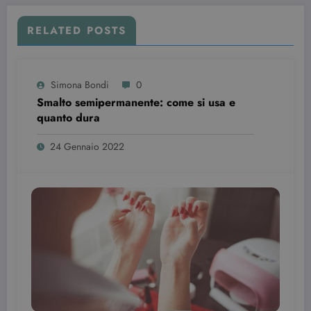
RELATED POSTS
Simona Bondi
0
Smalto semipermanente: come si usa e
quanto dura
24 Gennaio 2022