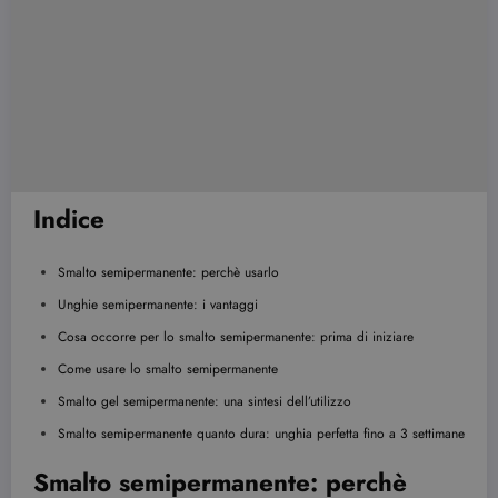
Indice
Smalto semipermanente: perchè usarlo
Unghie semipermanente: i vantaggi
Cosa occorre per lo smalto semipermanente: prima di iniziare
Come usare lo smalto semipermanente
Smalto gel semipermanente: una sintesi dell’utilizzo
Smalto semipermanente quanto dura: unghia perfetta fino a 3 settimane
Smalto semipermanente: perchè