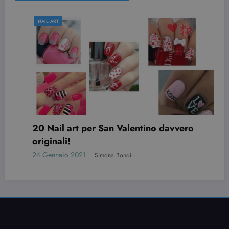
NAIL ART
20 Nail art per San Valentino davvero
originali!
24 Gennaio 2021
Simona Bondi