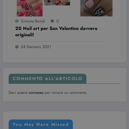
Simona Bondi
0
20 Nail art per San Valentino davvero
originali!
24 Gennaio 2021
COMMENTO ALL'ARTICOLO
Devi essere
connesso
per inviare un commento.
You May Have Missed