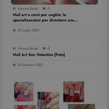
Simona Bondi
0
Nail art e corsi per unghie: le
specializzazioni per diventare una
professionista
29 Luglio 2021
Simona Bondi
0
Nail Art San Valentino [Foto]
24 Gennaio 2021