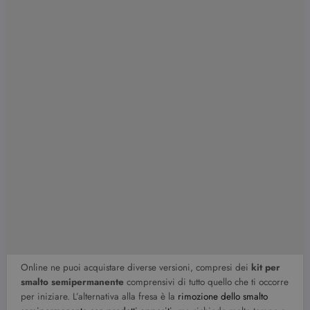
Online ne puoi acquistare diverse versioni, compresi dei
kit per
smalto semipermanente
comprensivi di tutto quello che ti occorre
per iniziare. L’alternativa alla fresa è la
rimozione dello smalto