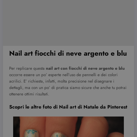
Nail art fiocchi di neve argento e blu
Per replicare questa
nail art con fiocchi di neve argento e blu
occorre essere un po’ esperte nell’uso de pennelli e dei colori
acrilici. E’ richiesta, infatti, molta precisione nel disegnare i
dettagli, ma con un po’ di pratica siamo sicure che anche tu potrai
ottenere ottimi risultati.
Scopri le altre foto di Nail art di Natale da Pinterest