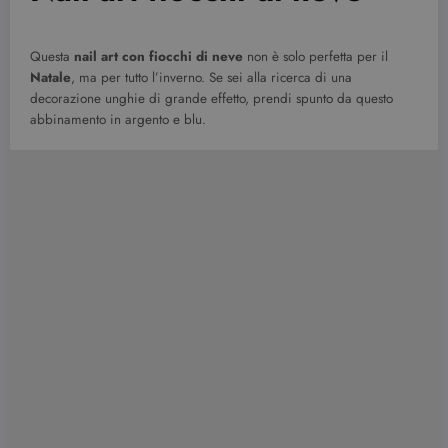
Questa
nail art con fiocchi di neve
non è solo perfetta per il
Natale
, ma per tutto l’inverno. Se sei alla ricerca di una
decorazione unghie di grande effetto, prendi spunto da questo
abbinamento in argento e blu.