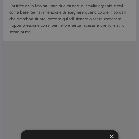
L’autrice della foto ha usato due passate di smalto argento metal
come base. Se hai intenzione di scegliere questo colore, ricordati
che potrebbe striare, occorre quindi stenderlo senza esercitare
troppa pressione con il pennello e senza ripassare più volte sullo
stesso punto.
×