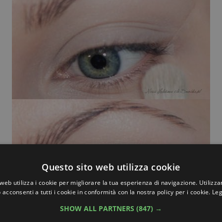
Questo sito web utilizza cookie
web utilizza i cookie per migliorare la tua esperienza di navigazione. Utilizza
 acconsenti a tutti i cookie in conformità con la nostra policy per i cookie.
Leg
SHOW ALL PARTNERS
(847) →