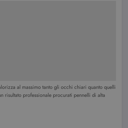
alorizza al massimo tanto gli occhi chiari quanto quelli
 risultato professionale procurati pennelli di alta