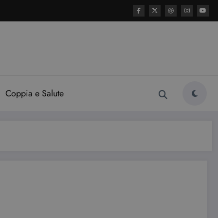
Coppia e Salute