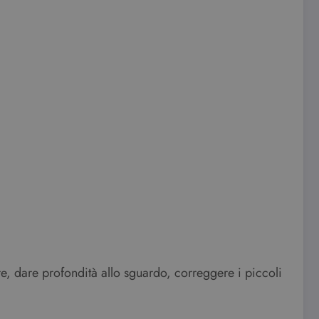
re, dare profondità allo sguardo, correggere i piccoli