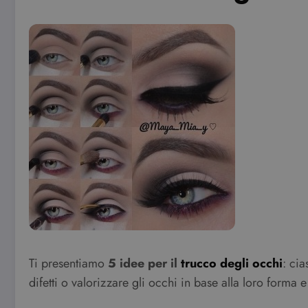
Ti presentiamo
5 idee per il
trucco degli occhi
: ci
difetti o valorizzare gli occhi in base alla loro forma e