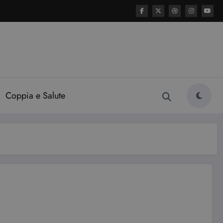
Coppia e Salute