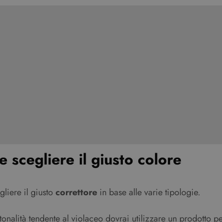
 scegliere il giusto colore
liere il giusto
correttore
in base alle varie tipologie.
onalità tendente al violaceo dovrai utilizzare un prodotto 