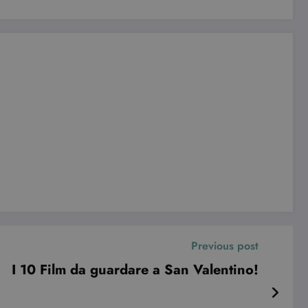
Previous post
I 10 Film da guardare a San Valentino!