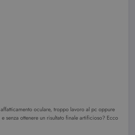
, affatticamento oculare, troppo lavoro al pc oppure
 e senza ottenere un risultato finale artificioso? Ecco