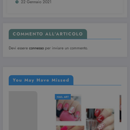
22 Gennaio 2021
COMMENTO ALL'ARTICOLO
Devi essere
connesso
per inviare un commento.
You May Have Missed
NAIL ART