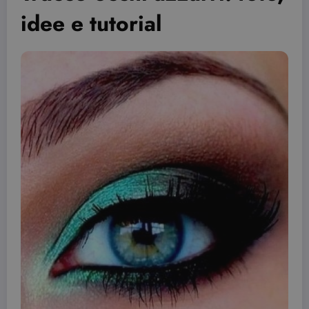
idee e tutorial