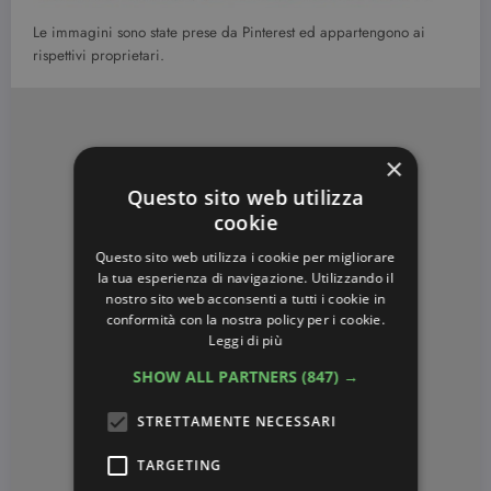
Le immagini sono state prese da Pinterest ed appartengono ai
rispettivi proprietari.
×
Questo sito web utilizza
cookie
Questo sito web utilizza i cookie per migliorare
la tua esperienza di navigazione. Utilizzando il
nostro sito web acconsenti a tutti i cookie in
conformità con la nostra policy per i cookie.
Leggi di più
SHOW ALL PARTNERS
(847) →
STRETTAMENTE NECESSARI
TARGETING