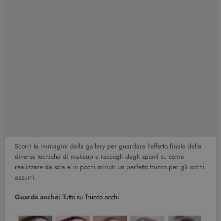
Scorri le immagini della gallery per guardare l’effetto finale delle
diverse tecniche di makeup e raccogli degli spunti su come
realizzare da sola e in pochi minuti un perfetto trucco per gli occhi
azzurri.
Guarda anche:
Tutto su Trucco occhi