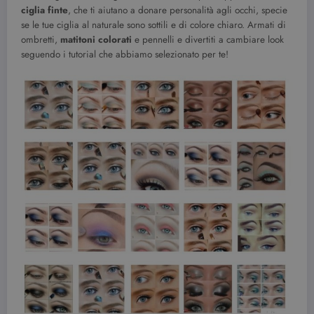
ciglia finte
, che ti aiutano a donare personalità agli occhi, specie
se le tue ciglia al naturale sono sottili e di colore chiaro. Armati di
ombretti,
matitoni colorati
e pennelli e divertiti a cambiare look
seguendo i tutorial che abbiamo selezionato per te!