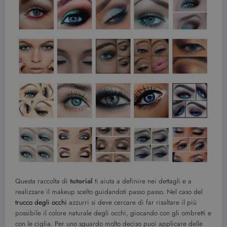
Questa raccolta di
tutorial
ti aiuta a definire nei dettagli e a
realizzare il makeup scelto guidandoti passo passo. Nel caso del
trucco degli occhi
azzurri si deve cercare di far risaltare il più
possibile il colore naturale degli occhi, giocando con gli ombretti e
con le ciglia. Per uno sguardo molto deciso puoi applicare delle