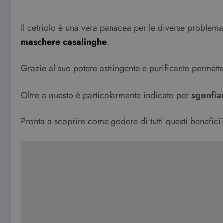
Il cetriolo è una vera panacea per le diverse problema
maschere casalinghe
.
Grazie al suo potere astringente e purificante permett
Oltre a questo è particolarmente indicato per
sgonfia
Pronta a scoprire come godere di tutti questi benefici? 