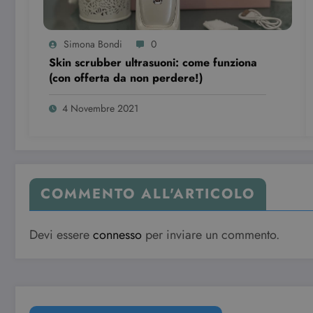
Simona Bondi
0
Skin scrubber ultrasuoni: come funziona
(con offerta da non perdere!)
4 Novembre 2021
COMMENTO ALL'ARTICOLO
Devi essere
connesso
per inviare un commento.