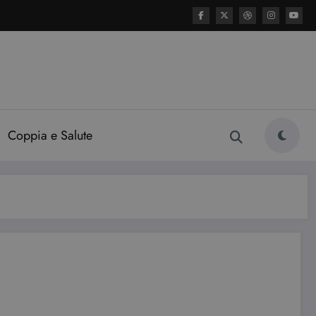
Coppia e Salute