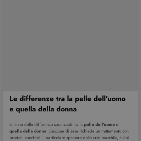
Le differenze tra la pelle dell’uomo
e quella della donna
Ci sono delle differenze sostanziali tra la
pelle dell’uomo e
quella della donna
: ciascuna di esse richiede un trattamento con
prodotti specifici. Il particolare spessore della cute maschile, cui si