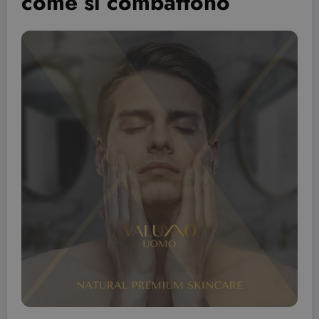
come si combattono