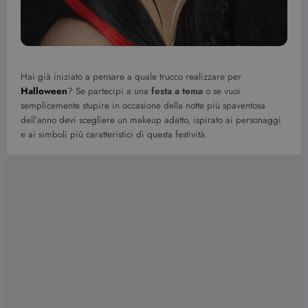
Hai già iniziato a pensare a quale trucco realizzare per
Halloween
? Se partecipi a una
festa a tema
o se vuoi
semplicemente stupire in occasione della notte più spaventosa
dell’anno devi scegliere un makeup adatto, ispirato ai personaggi
e ai simboli più caratteristici di questa festività.