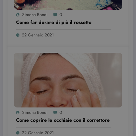
Simona Bondi
0
Come far durare di più il rossetto
22 Gennaio 2021
Simona Bondi
0
Come coprire le occhiaie con il correttore
22 Gennaio 2021