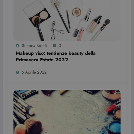
Simona Bondi
0
Makeup viso: tendenze beauty della
Primavera Estate 2022￼￼
6 Aprile 2022