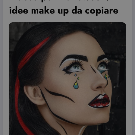
idee make up da copiare