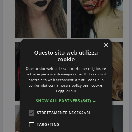
×
Questo sito web utilizza
cookie
Questo sito web utilizza i cookie per migliorare
la tua esperienza di navigazione. Utilizzando il
nostro sito web acconsenti a tutti i cookie in
conformità con la nostra policy per i cookie.
Leggi di più
SHOW ALL PARTNERS
(847) →
STRETTAMENTE NECESSARI
TARGETING