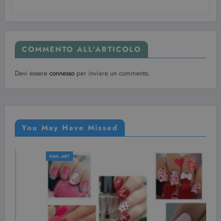
COMMENTO ALL'ARTICOLO
Devi essere
connesso
per inviare un commento.
You May Have Missed
NAIL ART