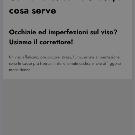
cosa serve
Occhiaie ed imperfezioni sul viso?
Usiamo il correttore!
Un viso affaticato, ore piccole, stress, fumo, errata alimentazione
sono le cause più frequenti delle temute occhiaie, che affliggono
molte donne.