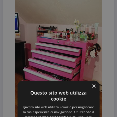
×
Questo sito web utilizza
cookie
Questo sito web utilizza i cookie per migliorare
la tua esperienza di navigazione. Utilizzando il
nostro sito web acconsenti a tutti i cookie in