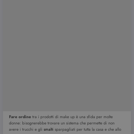
Fare ordine
tra i prodotti di make up è una sfida per molte
donne: bisognerebbe trovare un sistema che permette di non
avere i trucchi e gli
smalti
sparpagliati per tutta la casa e che allo