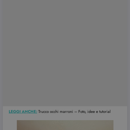
LEGGI ANCHE:
Trucco occhi marroni – Foto, idee e tutorial