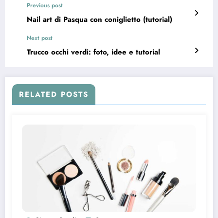
Previous post
Nail art di Pasqua con coniglietto (tutorial)
Next post
Trucco occhi verdi: foto, idee e tutorial
RELATED POSTS