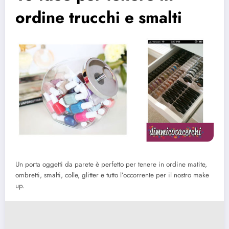
ordine trucchi e smalti
Un porta oggetti da parete è perfetto per tenere in ordine matite,
ombretti, smalti, colle, glitter e tutto l’occorrente per il nostro make
up.