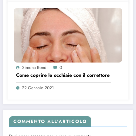
Simona Bondi
0
Come coprire le occhiaie con il correttore
22 Gennaio 2021
COMMENTO ALL'ARTICOLO