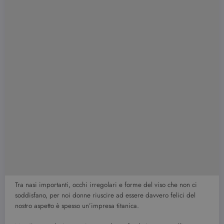
Tra nasi importanti, occhi irregolari e forme del viso che non ci
soddisfano, per noi donne riuscire ad essere davvero felici del
nostro aspetto è spesso un’impresa titanica.