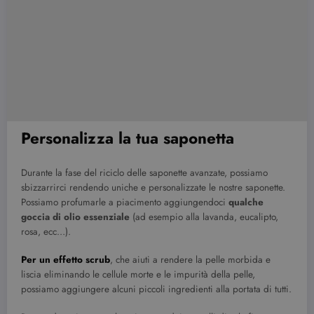
Personalizza la tua saponetta
Durante la fase del riciclo delle saponette avanzate, possiamo
sbizzarrirci rendendo uniche e personalizzate le nostre saponette.
Possiamo profumarle a piacimento aggiungendoci
qualche
goccia di olio essenziale
(ad esempio alla lavanda, eucalipto,
rosa, ecc…).
Per un effetto scrub
, che aiuti a rendere la pelle morbida e
liscia eliminando le cellule morte e le impurità della pelle,
possiamo aggiungere alcuni piccoli ingredienti alla portata di tutti.