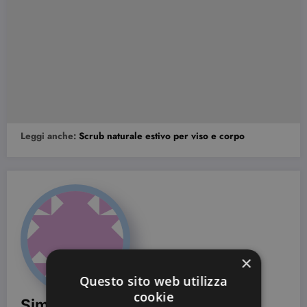
Leggi anche:
Scrub naturale estivo per viso e corpo
×
Questo sito web utilizza
cookie
Simona Bondi