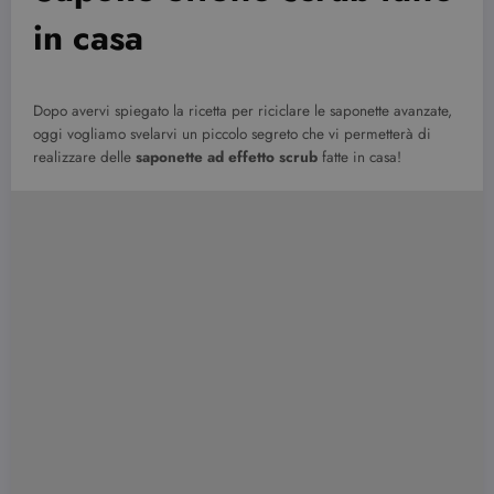
in casa
Dopo avervi spiegato la ricetta per riciclare le saponette avanzate,
oggi vogliamo svelarvi un piccolo segreto che vi permetterà di
realizzare delle
saponette ad effetto scrub
fatte in casa!