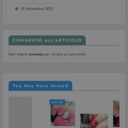
16 Novembre 2021
COMMENTO ALL'ARTICOLO
Devi essere
connesso
per inviare un commento.
You May Have Missed
NAIL ART