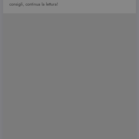
consigli, continua la lettura!