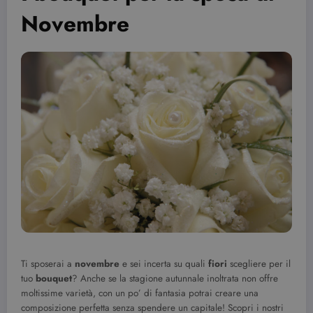
Novembre
Ti sposerai a
novembre
e sei incerta su quali
fiori
scegliere per il
tuo
bouquet
? Anche se la stagione autunnale inoltrata non offre
moltissime varietà, con un po’ di fantasia potrai creare una
composizione perfetta senza spendere un capitale! Scopri i nostri