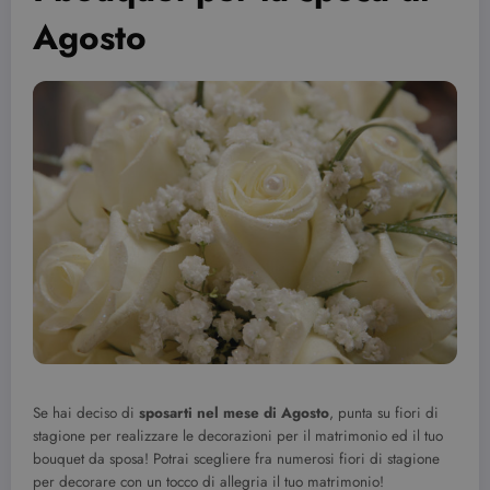
Agosto
Se hai deciso di
sposarti nel mese di Agosto
, punta su fiori di
stagione per realizzare le decorazioni per il matrimonio ed il tuo
bouquet da sposa! Potrai scegliere fra numerosi fiori di stagione
per decorare con un tocco di allegria il tuo matrimonio!