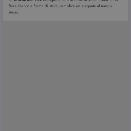
fiore bianco a forma di stella, semplice ed elegante al tempo
stesso.