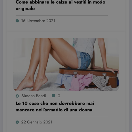
Come abbinare le calze ai vestiti in modo
originale
16 Novembre 2021
Simona Bondi
0
Le 10 cose che non dovrebbero mai
mancare nell’armadio di una donna
22 Gennaio 2021