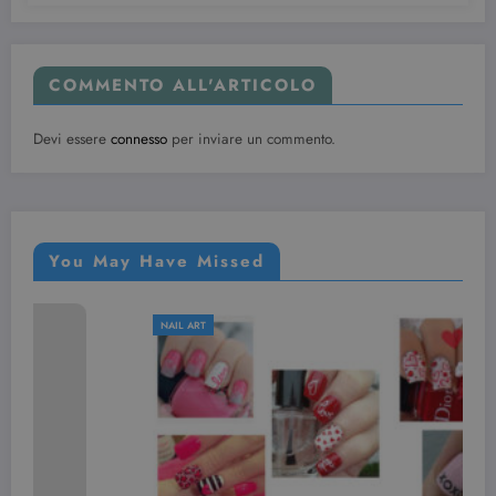
COMMENTO ALL'ARTICOLO
Devi essere
connesso
per inviare un commento.
You May Have Missed
NAIL ART