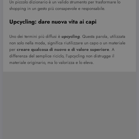
Un piccolo dizionario è un valido strumento per trasformare lo
shopping in un gesto più consapevole e responsabile.
Upcycling: dare nuova vita ai capi
Uno dei termini più diffusi è
upcycling
. Questa parola, utilizzata
non solo nella moda, significa riutilizzare un capo o un materiale
per
creare qualcosa di nuovo e di valore superiore
. A
differenza del semplice riciclo, l’upcycling non distrugge il
materiale originario, ma lo valorizza e lo eleva.