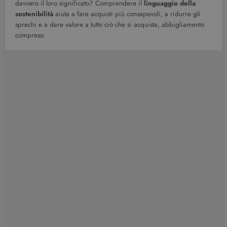
davvero il loro significato? Comprendere il
linguaggio della
sostenibilità
aiuta a fare acquisti più consapevoli, a ridurre gli
sprechi e a dare valore a tutto ciò che si acquista, abbigliamento
compreso.