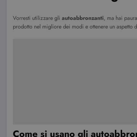
Vorresti utilizzare gli
autoabbronzanti
, ma hai paura
prodotto nel migliore dei modi e ottenere un aspetto 
Come si usano gli autoabbron