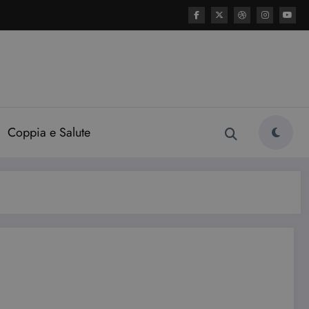
Coppia e Salute