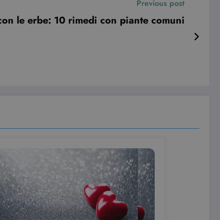
Previous post
con le erbe: 10 rimedi con piante comuni