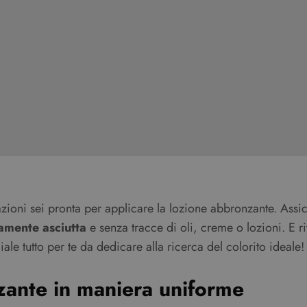
oni sei pronta per applicare la lozione abbronzante. Assic
amente asciutta
e senza tracce di oli, creme o lozioni. E ri
tutto per te da dedicare alla ricerca del colorito ideale!
ante in maniera uniforme