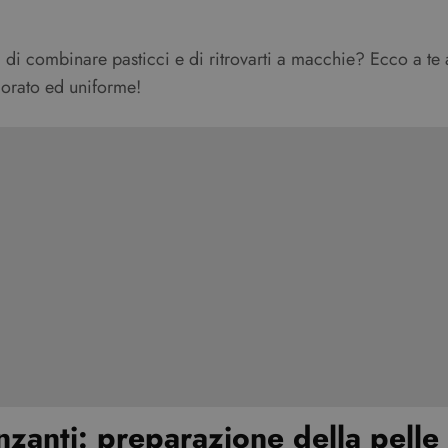
 di combinare pasticci e di ritrovarti a macchie? Ecco a te 
dorato ed uniforme!
zanti: preparazione della pelle