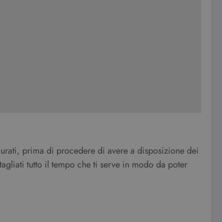
urati, prima di procedere di avere a disposizione dei
tagliati tutto il tempo che ti serve in modo da poter