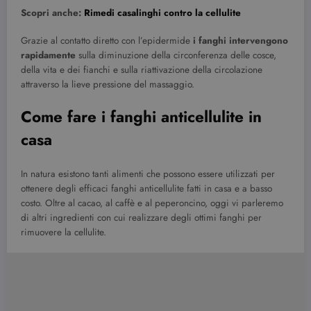
Scopri anche:
Rimedi casalinghi contro la cellulite
Grazie al contatto diretto con l’epidermide
i fanghi intervengono
rapidamente
sulla diminuzione della circonferenza delle cosce,
della vita e dei fianchi e sulla riattivazione della circolazione
attraverso la lieve pressione del massaggio.
Come fare i fanghi anticellulite in
casa
In natura esistono tanti alimenti che possono essere utilizzati per
ottenere degli efficaci fanghi anticellulite fatti in casa e a basso
costo. Oltre al cacao, al caffè e al peperoncino, oggi vi parleremo
di altri ingredienti con cui realizzare degli ottimi fanghi per
rimuovere la cellulite.