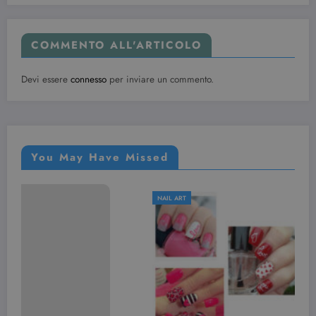
COMMENTO ALL'ARTICOLO
Devi essere
connesso
per inviare un commento.
You May Have Missed
NAIL ART