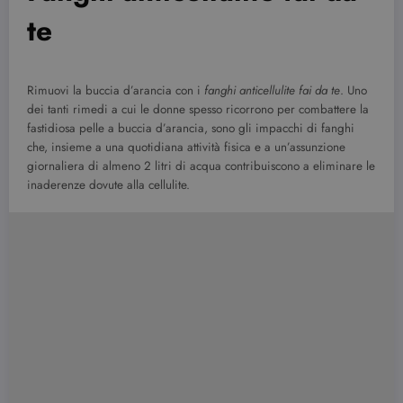
te
Rimuovi la buccia d’arancia con i
fanghi anticellulite fai da te
. Uno
dei tanti rimedi a cui le donne spesso ricorrono per combattere la
fastidiosa pelle a buccia d’arancia, sono gli impacchi di fanghi
che, insieme a una quotidiana attività fisica e a un’assunzione
giornaliera di almeno 2 litri di acqua contribuiscono a eliminare le
inaderenze dovute alla cellulite.