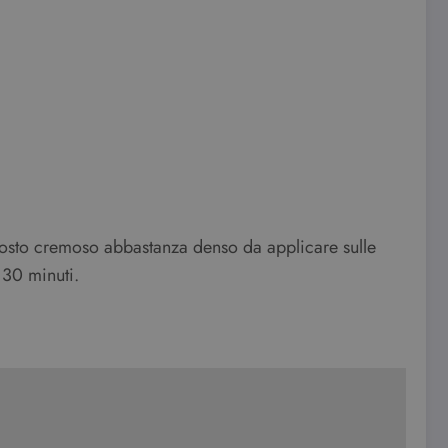
mposto cremoso abbastanza denso da applicare sulle
 30 minuti.