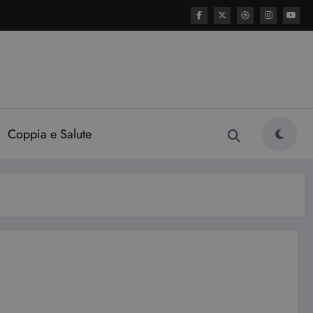
Coppia e Salute