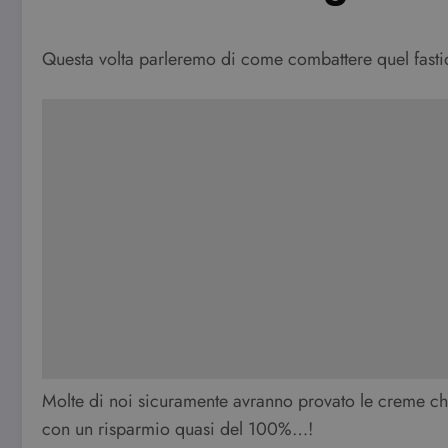
Questa volta parleremo di come combattere quel fast
Molte di noi sicuramente avranno provato le creme ch
con un risparmio quasi del 100%…!