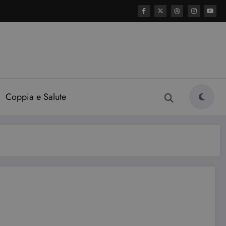
Coppia e Salute