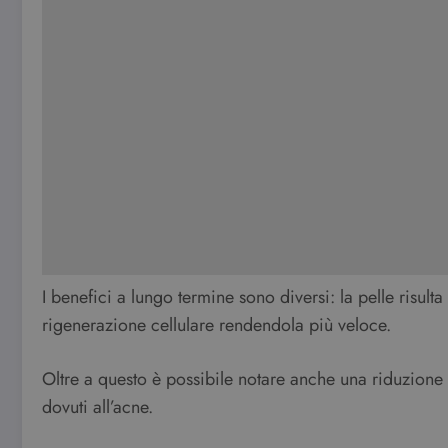
I benefici a lungo termine sono diversi: la pelle risulta
rigenerazione cellulare rendendola più veloce.
Oltre a questo è possibile notare anche una riduzione 
dovuti all’acne.