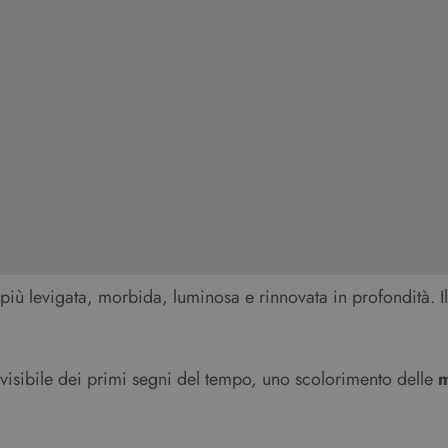
 più levigata, morbida, luminosa e rinnovata in profondità. Il 
visibile dei primi segni del tempo, uno scolorimento delle
m