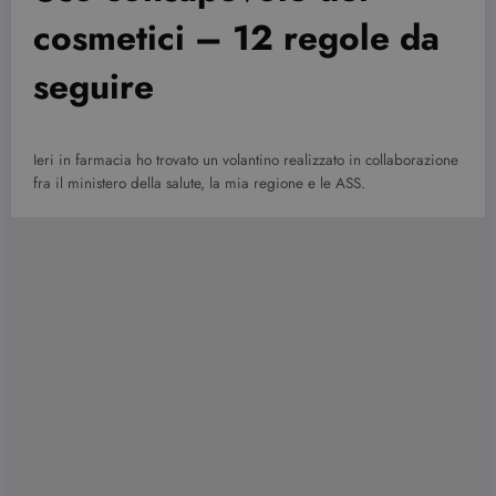
cosmetici – 12 regole da
seguire
Ieri in farmacia ho trovato un volantino realizzato in collaborazione
fra il ministero della salute, la mia regione e le ASS.