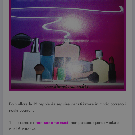
Ecco allora le 12 regole da seguire per utilizzare in modo corretto i
nostri cosmetici:
1 – I cosmetici
non sono farmaci
, non possono quindi vantare
qualità curative.