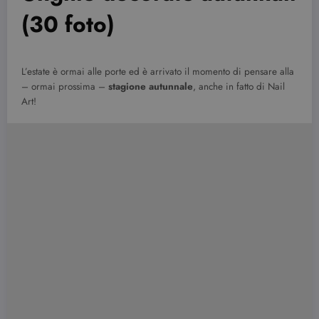
(30 foto)
L’estate è ormai alle porte ed è arrivato il momento di pensare alla
– ormai prossima –
stagione autunnale
, anche in fatto di Nail
Art!