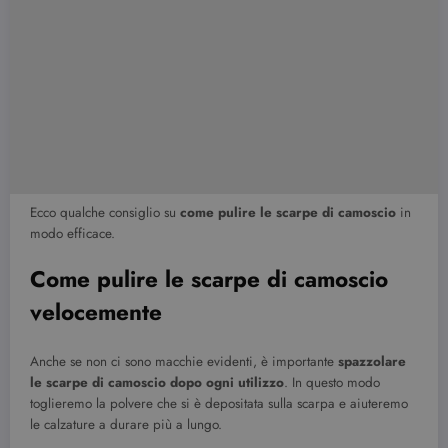
Ecco qualche consiglio su
come pulire le scarpe di camoscio
in
modo efficace.
Come pulire le scarpe di camoscio
velocemente
Anche se non ci sono macchie evidenti, è importante
spazzolare
le scarpe di camoscio dopo ogni utilizzo
. In questo modo
toglieremo la polvere che si è depositata sulla scarpa e aiuteremo
le calzature a durare più a lungo.