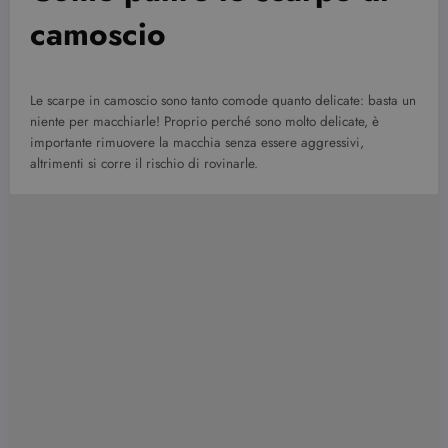
camoscio
Le scarpe in camoscio sono tanto comode quanto delicate: basta un
niente per macchiarle! Proprio perché sono molto delicate, è
importante rimuovere la macchia senza essere aggressivi,
altrimenti si corre il rischio di rovinarle.