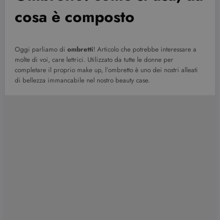
cosa è composto
Oggi parliamo di
ombretti
! Articolo che potrebbe interessare a
molte di voi, care lettrici. Utilizzato da tutte le donne per
completare il proprio make up, l’ombretto è uno dei nostri alleati
di bellezza immancabile nel nostro beauty case.