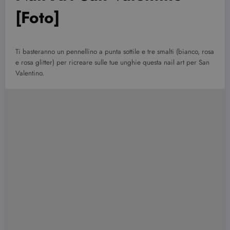
[Foto]
Ti basteranno un pennellino a punta sottile e tre smalti (bianco, rosa
e rosa glitter) per ricreare sulle tue unghie questa nail art per San
Valentino.