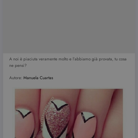
A noi è piaciuta veramente molto e l’abbiamo già provata, tu cosa
ne pensi?
Autore:
Manuela Cuartas