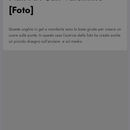
[Foto]
Queste unghie in gel a mandorla sono la base giusta per creare un
cuore sulle punte. In questo caso l’autrice della foto ha creato anche
un piccolo disegno sull’anulare e sul medio.