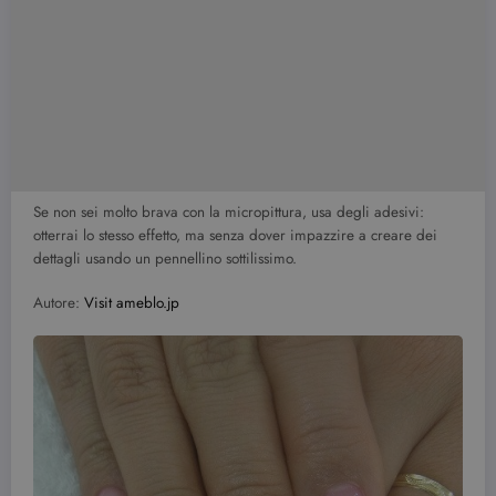
Se non sei molto brava con la micropittura, usa degli adesivi:
otterrai lo stesso effetto, ma senza dover impazzire a creare dei
dettagli usando un pennellino sottilissimo.
Autore:
Visit ameblo.jp