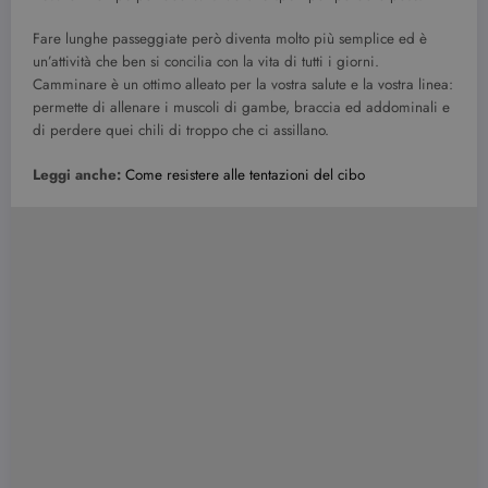
Fare lunghe passeggiate però diventa molto più semplice ed è
un’attività che ben si concilia con la vita di tutti i giorni.
Camminare è un ottimo alleato per la vostra salute e la vostra linea:
permette di allenare i muscoli di gambe, braccia ed addominali e
di perdere quei chili di troppo che ci assillano.
Leggi anche:
Come resistere alle tentazioni del cibo