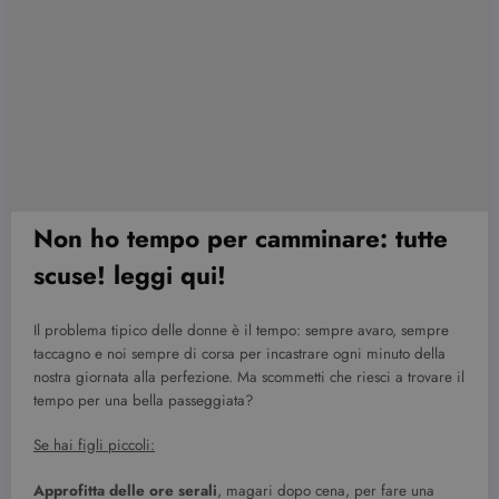
Non ho tempo per camminare: tutte
scuse! leggi qui!
Il problema tipico delle donne è il tempo: sempre avaro, sempre
taccagno e noi sempre di corsa per incastrare ogni minuto della
nostra giornata alla perfezione. Ma scommetti che riesci a trovare il
tempo per una bella passeggiata?
Se hai figli piccoli:
Approfitta delle ore serali
, magari dopo cena, per fare una