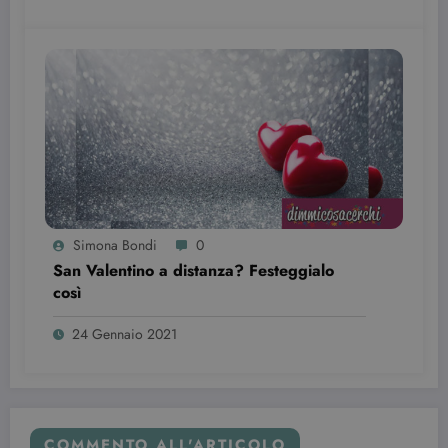
Simona Bondi
0
San Valentino a distanza? Festeggialo
così
24 Gennaio 2021
COMMENTO ALL'ARTICOLO