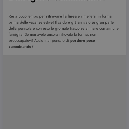
Resta poco tempo per
ritrovare la linea
e rimettersi in forma
prima delle vacanze estive! Il caldo è già arrivato su gran parte
della penisola e con esso le giornate trascorse al mare con amici e
famiglia. Se non avete ancora ritrovato la forma, non
preoccupatevi! Avete mai pensato di
perdere peso
camminando
?