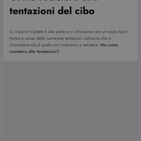
tentazioni del cibo
Ci risiamo! L’estate è alle porte e ci ritroviamo con un corpo fuori
forma a causa delle numerose tentazioni culinarie che ci
circondano ed al quale non riusciamo a resistere.
Ma come
resistere alle tentazioni?