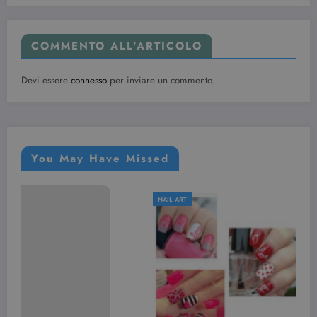
COMMENTO ALL'ARTICOLO
Devi essere
connesso
per inviare un commento.
You May Have Missed
NAIL ART