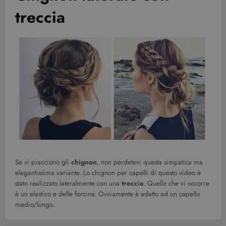
treccia
Se vi piacciono gli
chignon
, non perdetevi questa simpatica ma
elegantissima variante. Lo chignon per capelli di questo video è
stato realizzato lateralmente con una
treccia
. Quello che vi occorre
è un elastico e delle forcine. Ovviamente è adatto ad un capello
medio/lungo.