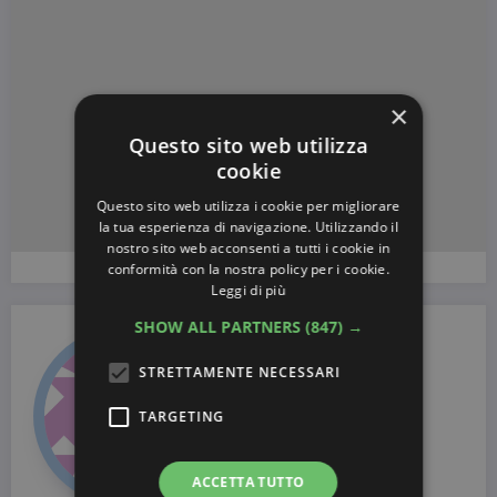
×
Questo sito web utilizza
cookie
Questo sito web utilizza i cookie per migliorare
la tua esperienza di navigazione. Utilizzando il
nostro sito web acconsenti a tutti i cookie in
conformità con la nostra policy per i cookie.
Leggi di più
SHOW ALL PARTNERS
(847) →
STRETTAMENTE NECESSARI
TARGETING
ACCETTA TUTTO