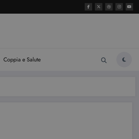
Coppia e Salute