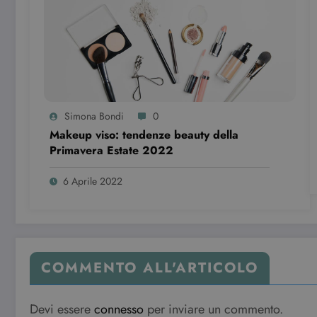
Simona Bondi
0
Makeup viso: tendenze beauty della
Primavera Estate 2022￼￼
6 Aprile 2022
COMMENTO ALL'ARTICOLO
Devi essere
connesso
per inviare un commento.