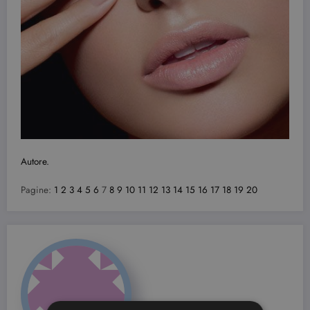
Autore.
Pagine:
1
2
3
4
5
6
7
8
9
10
11
12
13
14
15
16
17
18
19
20