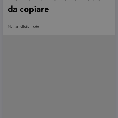
da copiare
Nail art effetto Nude