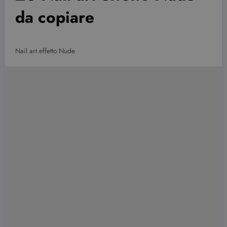
da copiare
Nail art effetto Nude