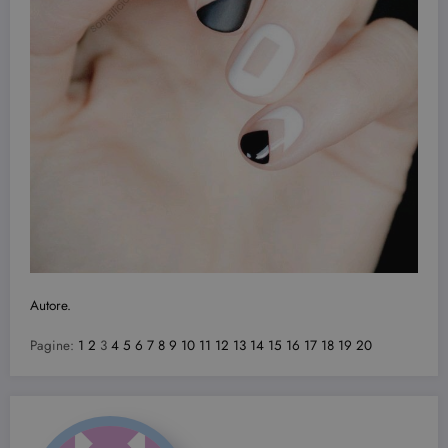
Autore.
Pagine:
1
2
3
4
5
6
7
8
9
10
11
12
13
14
15
16
17
18
19
20