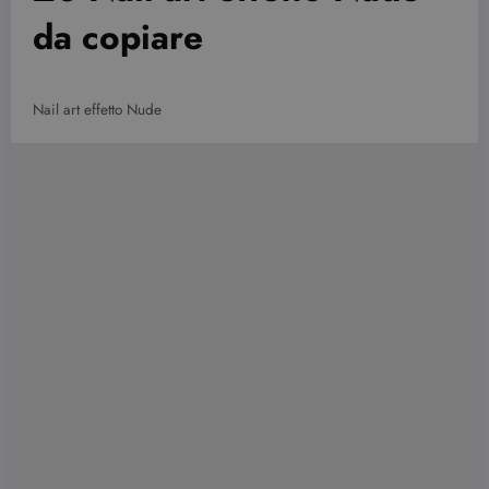
da copiare
Nail art effetto Nude