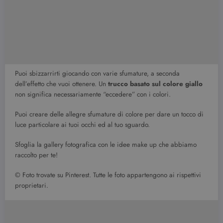
Puoi sbizzarrirti giocando con varie sfumature, a seconda
dell’effetto che vuoi ottenere. Un
trucco basato sul colore giallo
non significa necessariamente “eccedere” con i colori.
Puoi creare delle allegre sfumature di colore per dare un tocco di
luce particolare ai tuoi occhi ed al tuo sguardo.
Sfoglia la gallery fotografica con le idee make up che abbiamo
raccolto per te!
© Foto trovate su Pinterest. Tutte le foto appartengono ai rispettivi
proprietari.