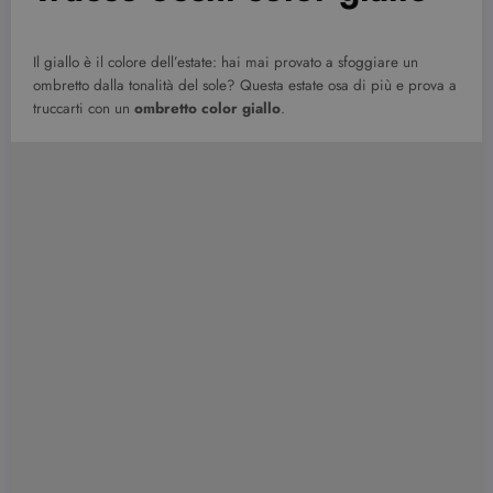
Il giallo è il colore dell’estate: hai mai provato a sfoggiare un
ombretto dalla tonalità del sole? Questa estate osa di più e prova a
truccarti con un
ombretto color giallo
.