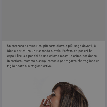
Un caschetto asimmetrico, più corto dietro e più lungo davanti, è
ideale per chi ha un viso tondo o ovale. Perfetto sia per chi ha i
capelli lisci sia per chi ha una chioma mossa, è ottimo per donne
in carriera, mamme o semplicemente per ragazze che vogliono un
taglio adatto alla stagione estiva.