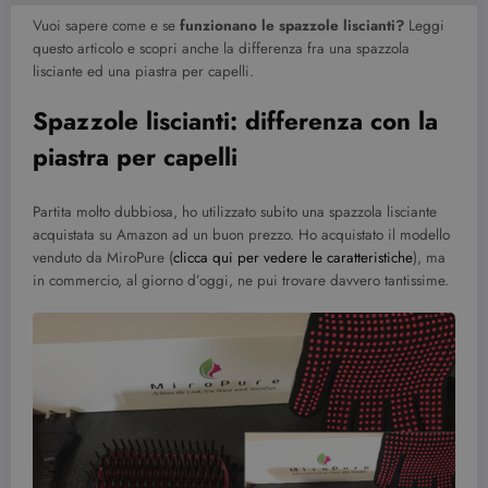
Vuoi sapere come e se
funzionano le spazzole liscianti?
Leggi
questo articolo e scopri anche la differenza fra una spazzola
lisciante ed una piastra per capelli.
Spazzole liscianti: differenza con la
piastra per capelli
Partita molto dubbiosa, ho utilizzato subito una spazzola lisciante
acquistata su Amazon ad un buon prezzo. Ho acquistato il modello
venduto da MiroPure (
clicca qui per vedere le caratteristiche
), ma
in commercio, al giorno d’oggi, ne pui trovare davvero tantissime.