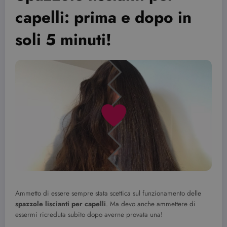
capelli: prima e dopo in
soli 5 minuti!
Ammetto di essere sempre stata scettica sul funzionamento delle
spazzole liscianti per capelli
. Ma devo anche ammettere di
essermi ricreduta subito dopo averne provata una!