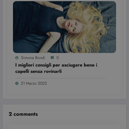
Simona Bondi
0
I migliori consigli per asciugare bene i
capelli senza rovinarli
21 Marzo 2022
2 comments