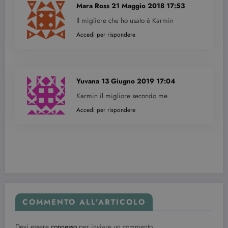
Mara Ross
21 Maggio 2018 17:53
Il migliore che ho usato è Karmin
Accedi per rispondere
Yuvana
13 Giugno 2019 17:04
Karmin il migliore secondo me
Accedi per rispondere
COMMENTO ALL'ARTICOLO
Devi essere
connesso
per inviare un commento.