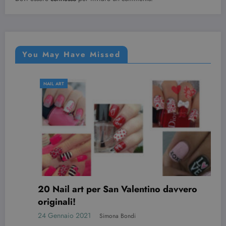
You May Have Missed
NAIL ART
20 Nail art per San Valentino davvero
originali!
24 Gennaio 2021
Simona Bondi