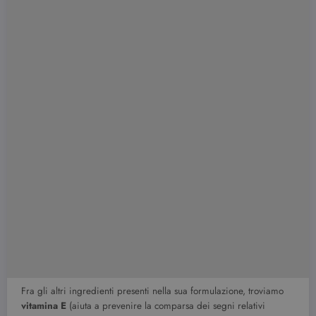
Fra gli altri ingredienti presenti nella sua formulazione, troviamo
vitamina E
(aiuta a prevenire la comparsa dei segni relativi