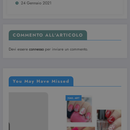
24 Gennaio 2021
COMMENTO ALL'ARTICOLO
Devi essere
connesso
per inviare un commento.
You May Have Missed
NAIL ART