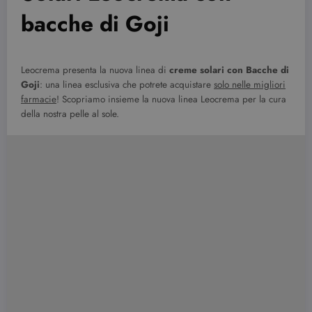
bacche di Goji
Leocrema presenta la nuova linea di
creme solari con Bacche di
Goji
: una linea esclusiva che potrete acquistare
solo nelle migliori
farmacie
! Scopriamo insieme la nuova linea Leocrema per la cura
della nostra pelle al sole.