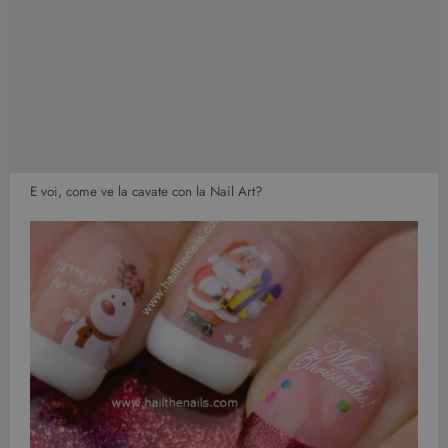
E voi, come ve la cavate con la Nail Art?