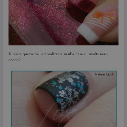
Ti piace questa nail art realizzata su uba base di smalto nero
opaco?