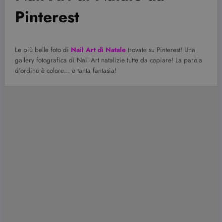
Pinterest
Le più belle foto di
Nail Art di Natale
trovate su Pinterest! Una
gallery fotografica di Nail Art natalizie tutte da copiare! La parola
d’ordine è colore… e tanta fantasia!