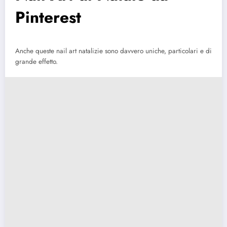
Pinterest
Anche queste nail art natalizie sono davvero uniche, particolari e di
grande effetto.