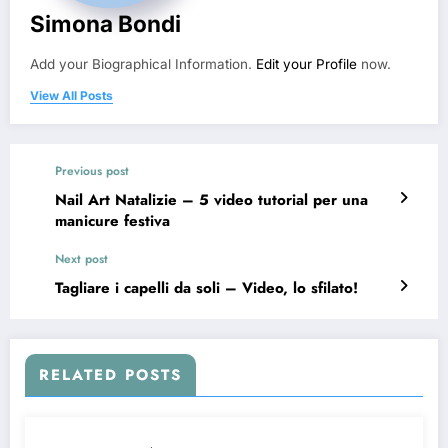
Simona Bondi
Add your Biographical Information.
Edit your Profile
now.
View All Posts
Previous post
Nail Art Natalizie – 5 video tutorial per una
manicure festiva
Next post
Tagliare i capelli da soli – Video, lo sfilato!
RELATED POSTS