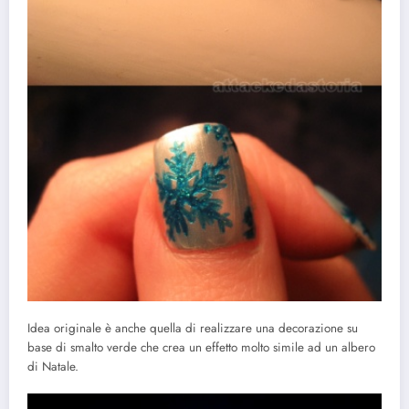
Idea originale è anche quella di realizzare una decorazione su
base di smalto verde che crea un effetto molto simile ad un albero
di Natale.