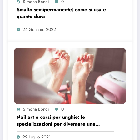
Simona Bondi
0
Smalto semipermanente: come si usa e
quanto dura
24 Gennaio 2022
Simona Bondi
0
Nail art e corsi per unghie: le
specializzazioni per diventare una
professionista
29 Luglio 2021