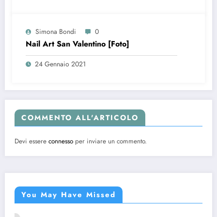
Simona Bondi
0
Nail Art San Valentino [Foto]
24 Gennaio 2021
COMMENTO ALL'ARTICOLO
Devi essere
connesso
per inviare un commento.
You May Have Missed