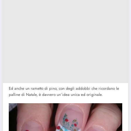
Ed anche un rametto di pino, con degli addobbi che ricordano le
palline di Natale, è davvero un’idea unica ed originale.