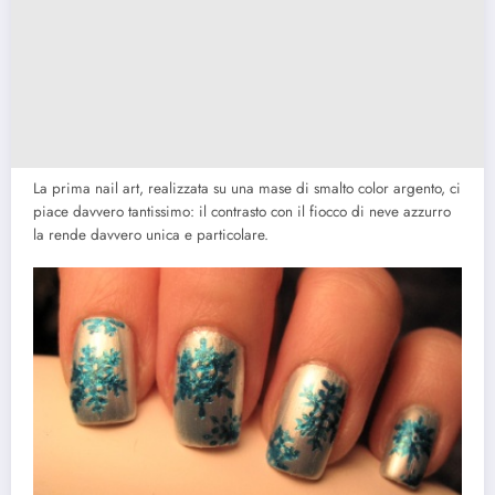
La prima nail art, realizzata su una mase di smalto color argento, ci
piace davvero tantissimo: il contrasto con il fiocco di neve azzurro
la rende davvero unica e particolare.