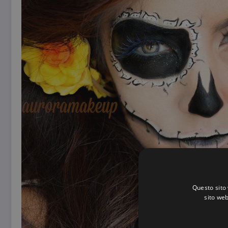
Questo sito 
sito web