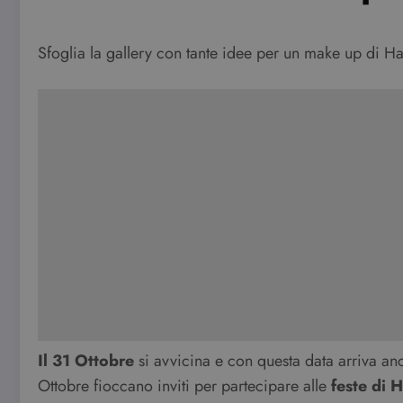
Sfoglia la gallery con tante idee per un make up di H
Il 31 Ottobre
si avvicina e con questa data arriva an
Ottobre fioccano inviti per partecipare alle
feste di 