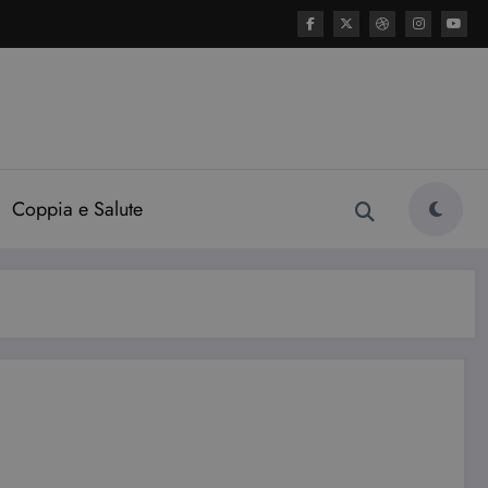
Coppia e Salute