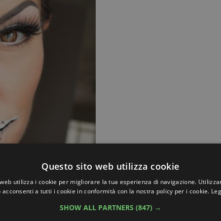
Questo sito web utilizza cookie
web utilizza i cookie per migliorare la tua esperienza di navigazione. Utilizza
 acconsenti a tutti i cookie in conformità con la nostra policy per i cookie.
Leg
SHOW ALL PARTNERS
(847) →