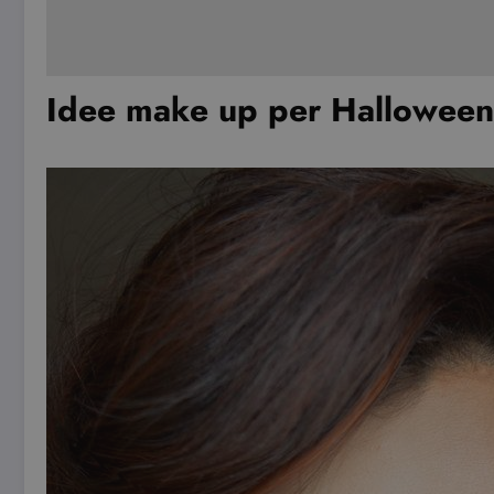
Idee make up per Halloween