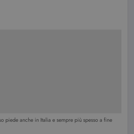
o piede anche in Italia e sempre più spesso a fine