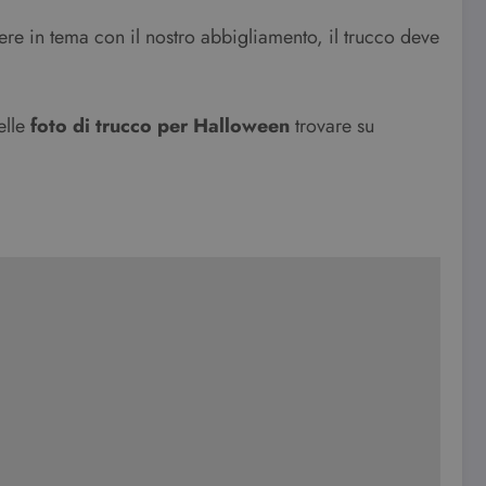
ere in tema con il nostro abbigliamento, il trucco deve
elle
foto di trucco per Halloween
trovare su