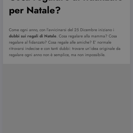
per Natale?
Come ogni anno, con l’avvicinarsi del 25 Dicembre iniziano i
dubbi sui regali di Natale
. Cosa regalare alla mamma? Cosa
regalare al fidanzato? Cosa regale alle amiche? E’ normale
ritrovarsi indecise e con tanti dubbi: trovare un’idea originale da
regalare ogni anno non è semplice, ma non impossibile.