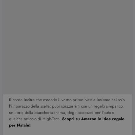
Ricorda inoltre che essendo il vostro primo Natale insieme hai solo
l’imbarazzo della scelta: puoi sbizzarrirti con un regalo simpatico,
un libro, della biancheria intima, degli accessori per l’auto o
qualche articolo di High-Tech.
Scopri su Amazon le idee regalo
per Natale!