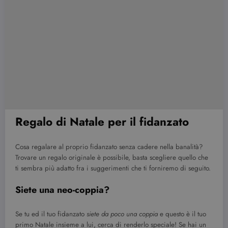
Regalo di Natale per il fidanzato
Cosa regalare al proprio fidanzato senza cadere nella banalità?
Trovare un regalo originale è possibile, basta scegliere quello che
ti sembra più adatto fra i suggerimenti che ti forniremo di seguito.
Siete una neo-coppia?
Se tu ed il tuo fidanzato
siete da poco una coppia
e questo è il tuo
primo Natale insieme a lui, cerca di renderlo speciale! Se hai un