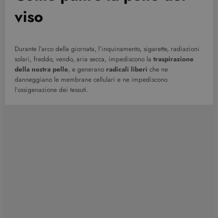
viso
Durante l’arco della giornata, l’inquinamento, sigarette, radiazioni
solari, freddo, vendo, aria secca, impediscono la
traspirazione
della nostra pelle
, e generano
radicali liberi
che ne
danneggiano le membrane cellulari e ne impediscono
l’ossigenazione dei tessuti.