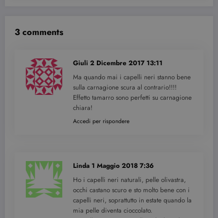
incorporati.
3 comments
Giuli
2 Dicembre 2017 13:11
Ma quando mai i capelli neri stanno bene
sulla carnagione scura al contrario!!!!
Effetto tamarro sono perfetti su carnagione
chiara!
Accedi per rispondere
Linda
1 Maggio 2018 7:36
Ho i capelli neri naturali, pelle olivastra,
occhi castano scuro e sto molto bene con i
capelli neri, soprattutto in estate quando la
mia pelle diventa cioccolato.