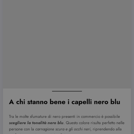
A chi stanno bene i capelli nero blu
Tra le molte sfumature di nero presenti in commercio è possibile
scegliere la tonalità nero blu
. Questo colore risulta perfetto nelle
persone con la
carnagione scura e gli occhi neri
, riprendendo alla