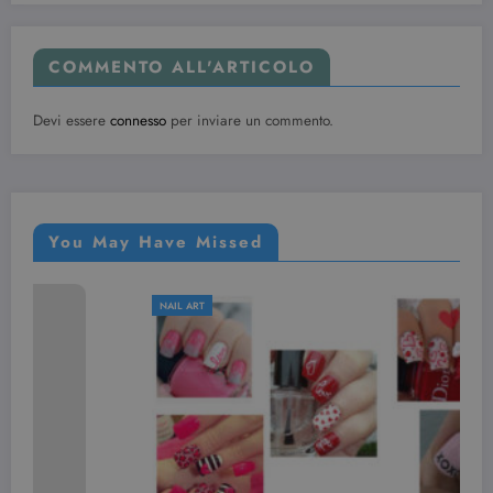
COMMENTO ALL'ARTICOLO
Devi essere
connesso
per inviare un commento.
You May Have Missed
NAIL ART