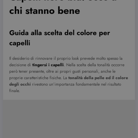
chi stanno bene
Guida alla scelta del colore per
capelli
Il desiderio di rinnovare il proprio look prevede molto spesso la
decisione di
tingersi i capelli
. Nella scelta della tonalità occorre
però tener presente, oltre ai propri gusti personali, anche le
proprie caratteristiche fisiche. La
tonalità della pelle ed il colore
degli occhi
rivestono un’importanza fondamentale nel risultato
finale.