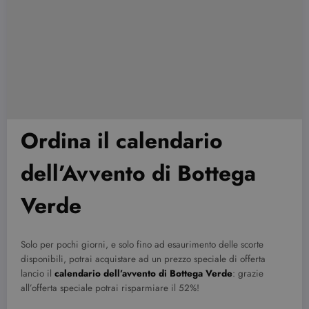
Ordina il calendario
dell’Avvento di Bottega
Verde
Solo per pochi giorni, e solo fino ad esaurimento delle scorte
disponibili, potrai acquistare ad un prezzo speciale di offerta
lancio il
calendario dell’avvento di Bottega Verde
: grazie
all’offerta speciale potrai risparmiare il 52%!