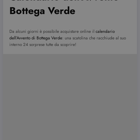
Bottega Verde
Da alcuni giorni è possibile acquistare online il
calendario
dell’Avvento di Bottega Verde
: una scatolina che racchiude al suo
interno 24 sorprese tutte da scoprire!