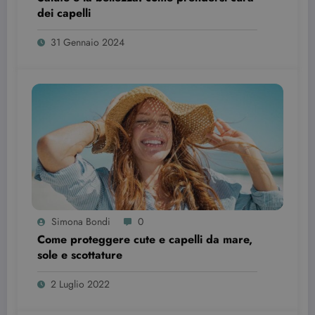
dei capelli
31 Gennaio 2024
Simona Bondi
0
Come proteggere cute e capelli da mare,
sole e scottature
2 Luglio 2022