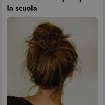
la scuola