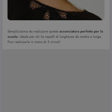
Semplicissima da realizzare questa
acconciatura perfetta per la
scuola
: ideale per chi ha capelli di lunghezza da media a lunga.
Puoi realizzarla in meno di 5 minuti!