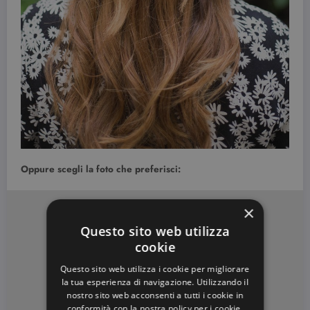
Oppure scegli la foto che preferisci:
×
Questo sito web utilizza
cookie
Questo sito web utilizza i cookie per migliorare
la tua esperienza di navigazione. Utilizzando il
nostro sito web acconsenti a tutti i cookie in
conformità con la nostra policy per i cookie.