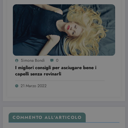
Simona Bondi
0
I migliori consigli per asciugare bene i
capelli senza rovinarli
21 Marzo 2022
COMMENTO ALL'ARTICOLO