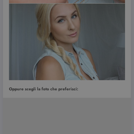
Oppure scegli la foto che preferisci: