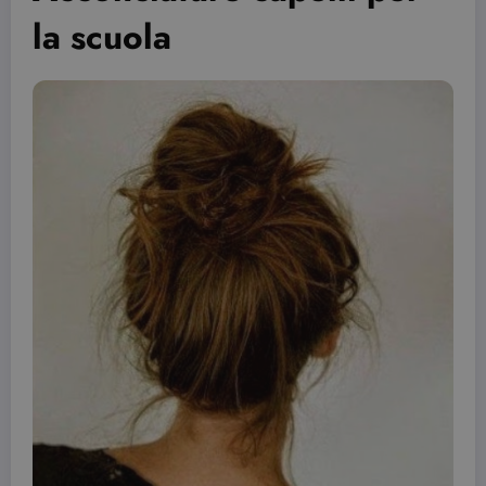
la scuola