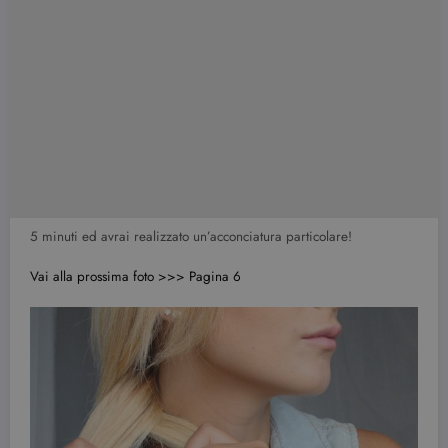
5 minuti ed avrai realizzato un’acconciatura particolare!
Vai alla prossima foto >>> Pagina 6