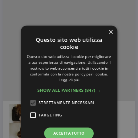
×
Questo sito web utilizza
cookie
Questo sito web utilizza i cookie per migliorare
la tua esperienza di navigazione. Utilizzando il
nostro sito web acconsenti a tutti i cookie in
conformità con la nostra policy per i cookie.
Leggi di più
SHOW ALL PARTNERS
(847) →
STRETTAMENTE NECESSARI
TARGETING
ACCETTA TUTTO