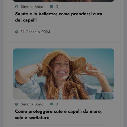
Simona Bondi
0
Salute e la bellezza: come prendersi cura
dei capelli
31 Gennaio 2024
Simona Bondi
0
Come proteggere cute e capelli da mare,
sole e scottature