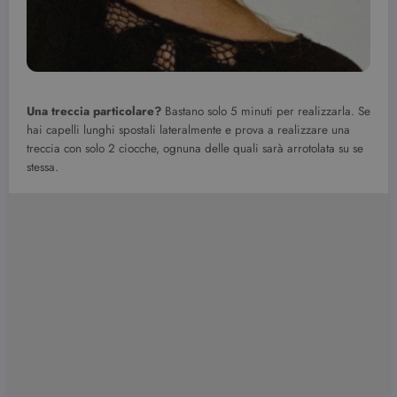
Una treccia particolare?
Bastano solo 5 minuti per realizzarla. Se
hai capelli lunghi spostali lateralmente e prova a realizzare una
treccia con solo 2 ciocche, ognuna delle quali sarà arrotolata su se
stessa.