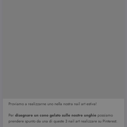
Proviamo a realizzarne uno nella nostra nail art estiva!
Per
disegnare un cono gelato sulle nostre unghie
possiamo
prendere spunto da una di queste 3 nail art realizzare su Pinterest.