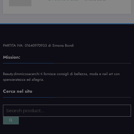
PARTITA IVA: 01640970933 di Simona Bondi
Mission:
Beauty.dimmicosacerchi ti fornisce consigli di bellezza, moda e nail art con
spensieratezza ed allegria.
Cerca nel sito