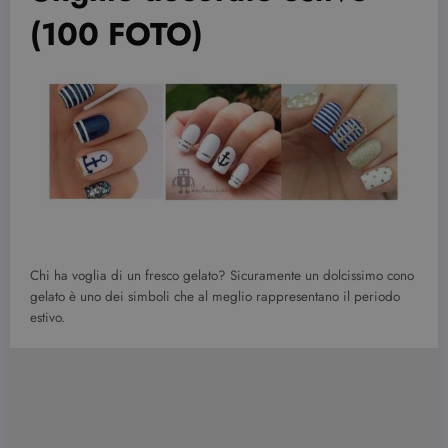
(100 FOTO)
Chi ha voglia di un fresco gelato? Sicuramente un dolcissimo cono
gelato è uno dei simboli che al meglio rappresentano il periodo
estivo.