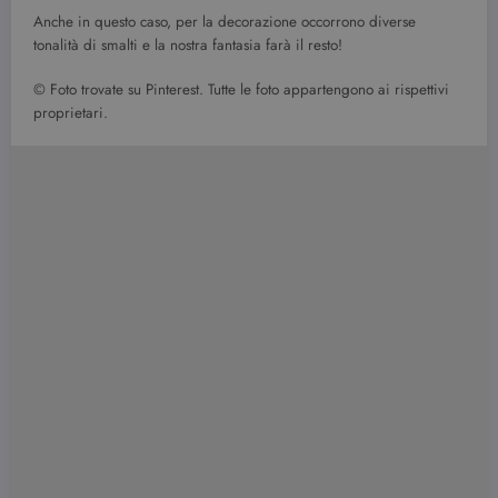
Anche in questo caso, per la decorazione occorrono diverse
tonalità di smalti e la nostra fantasia farà il resto!
© Foto trovate su Pinterest. Tutte le foto appartengono ai rispettivi
proprietari.